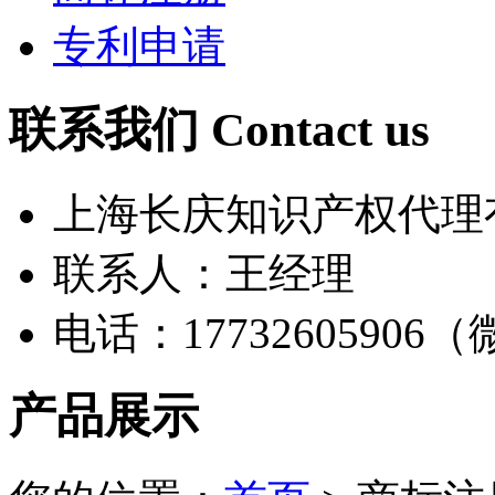
专利申请
联系我们 Contact us
上海长庆知识产权代理
联系人：王经理
电话：17732605906
产品展示