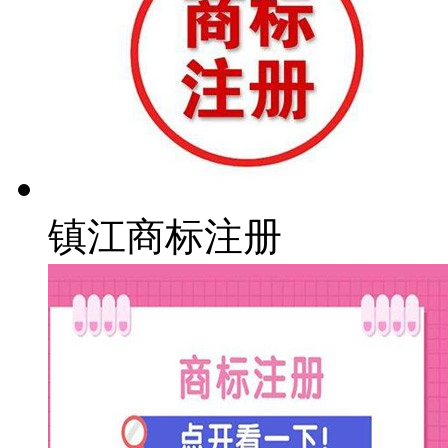
镇江商标注册