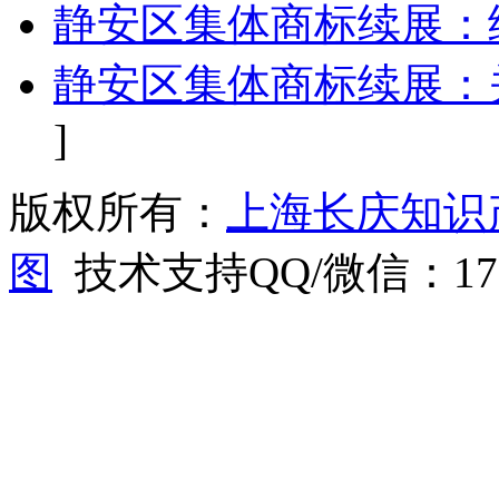
静安区集体商标续展：
静安区集体商标续展：
]
版权所有：
上海长庆知识
图
技术支持QQ/微信：1766