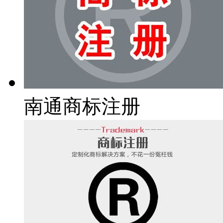
南通商标注册