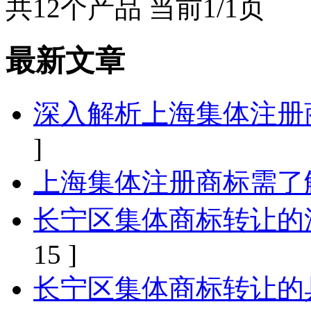
共12个产品 当前1/1页
最新文章
深入解析上海集体注册
]
上海集体注册商标需了
长宁区集体商标转让的
15 ]
长宁区集体商标转让的