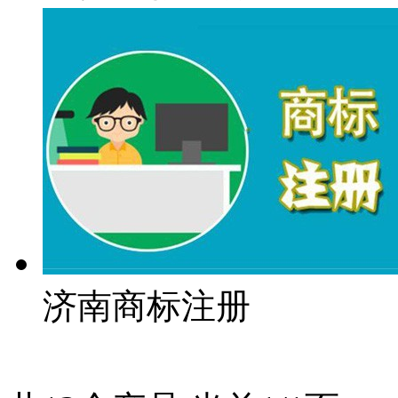
济南商标注册