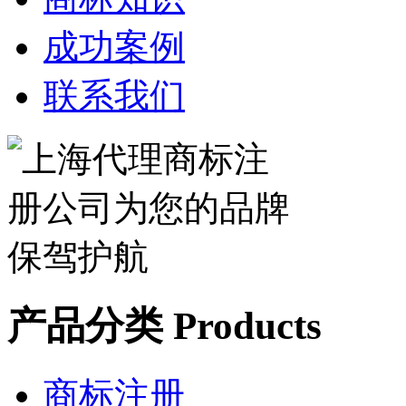
成功案例
联系我们
产品分类 Products
商标注册