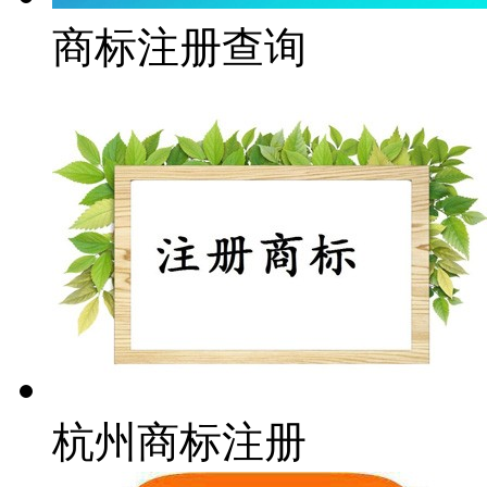
商标注册查询
杭州商标注册