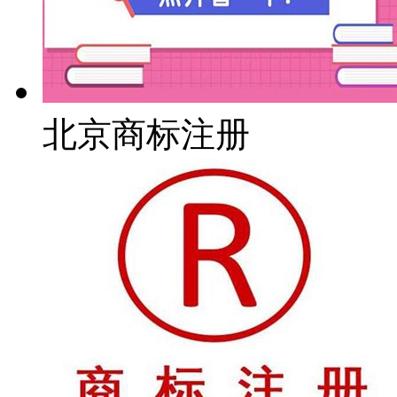
北京商标注册