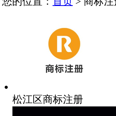
您的位置：
首页
> 商标注
松江区商标注册