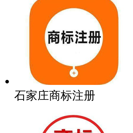
石家庄商标注册