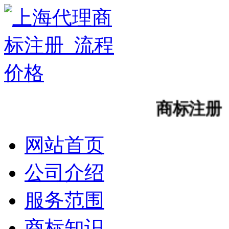
商标注册
网站首页
公司介绍
服务范围
商标知识