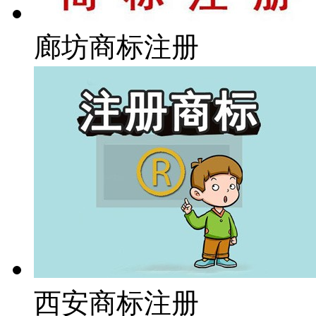
廊坊商标注册
西安商标注册