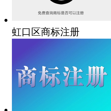
虹口区商标注册