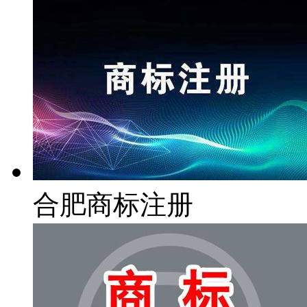
合肥商标注册