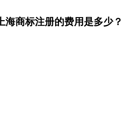
海商标注册的费用是多少？