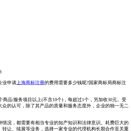
8
企业申请
上海商标注册
的费用需要多少钱呢?国家商标局商标注
个商品/服务项目以上(不含10个)，每超过1个，另加收30元。受
到大众的认可，除了其产品的质量和服务态度外，企业的独一无二
种情况，都需要有相当专业的知产知识和法律意识。耗费巨大的
、转让、续展等业务，选择一家专业的代理机构长期合作至关重