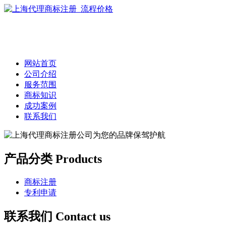
网站首页
公司介绍
服务范围
商标知识
成功案例
联系我们
产品分类 Products
商标注册
专利申请
联系我们 Contact us