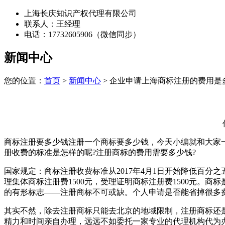
上海长庆知识产权代理有限公司
联系人：王经理
电话：17732605906（微信同步）
新闻中心
您的位置：
首页
>
新闻中心
> 企业申请上海商标注册的费用是
商标注册要多少钱注册一个商标要多少钱，今天小编就和大家
册收费的标准是怎样的呢?注册商标的费用需要多少钱?
国家规定：商标注册收费标准从2017年4月1日开始降低百分之五
理集体商标注册费1500元，受理证明商标注册费1500元
的有形标志——注册商标不可或缺。个人申请是否能省掉很多费
其实不然，除去注册商标只能去北京的地域限制，注册商标还
精力和时间亲自办理，远远不如委托一家专业的代理机构代为