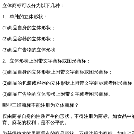
立体商标可以分为以下几种：
1、单纯的立体形状：
(1)商品自身的立体形状；
(2)商品容器的立体形状；
(3)商品广告物的立体形状；
2、立体形状上附带文字商标或图形商标：
(1)商品自身的立体形状上附带文字商标或图形商标；
(2)商品的包装或容器的立体形状上附带文字商标或者图形商标
(3)商品广告物的立体形状上附带文字或者图形商标。
哪些三维商标不能注册为立体商标？
仅由商品自身的性质产生的形状，不得注册为商标。如食品中
宵、麻花的权利，是不公平的。
为获得技术效果而需有的商品形状，不得注册为商标。如电动