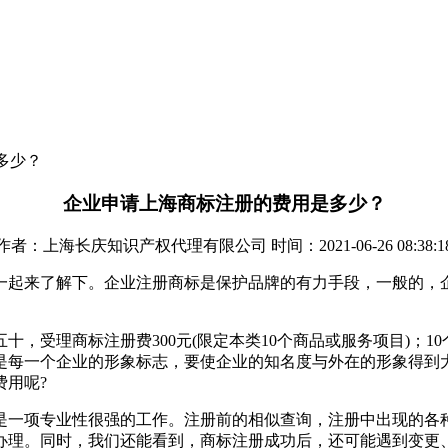
多少？
企业申请上海商标注册的费用是多少？
作者：上海长庆知识产权代理有限公司 时间：2021-06-26 08:38:1
一起来了解下。企业注册商标是保护品牌的有力手段，一般的，
十，受理商标注册费300元(限定本类10个商品或服务项目)；10
。商标是每一个企业的形象标志，要使企业的知名度与外在的形象得
用呢?
是一项专业性很强的工作。注册前的相似查询，注册中出现的各
办理。同时，我们还能看到，商标注册成功后，还可能遇到变更