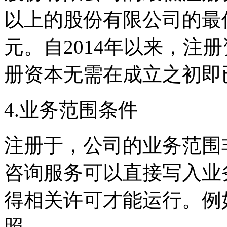
以上的股份有限公司的最低
元。自2014年以来，注
册资本无需在成立之初即
4.业务范围条件
注册于，公司的业务范围
咨询服务可以直接写入业
得相关许可才能运行。例