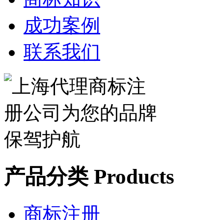
成功案例
联系我们
产品分类 Products
商标注册