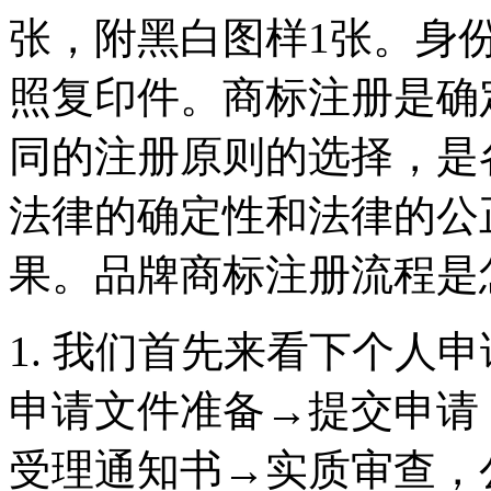
张，附黑白图样1张。身
照复印件。商标注册是确
同的注册原则的选择，是
法律的确定性和法律的公
果。品牌商标注册流程
1. 我们首先来看下个人
申请文件准备→提交申请
受理通知书→实质审查，