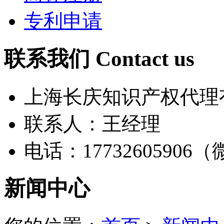
专利申请
联系我们 Contact us
上海长庆知识产权代理
联系人：王经理
电话：17732605906
新闻中心