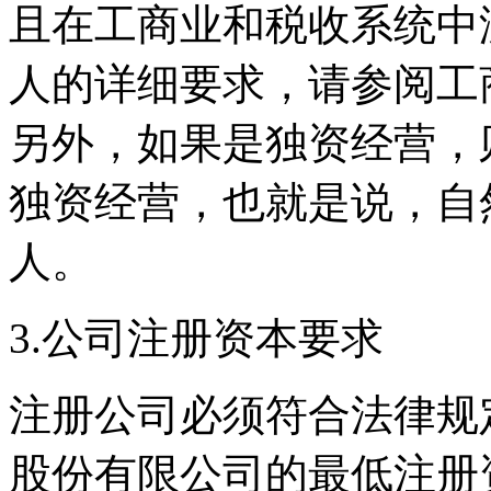
且在工商业和税收系统中
人的详细要求，请参阅工
另外，如果是独资经营，
独资经营，也就是说，自
人。
3.公司注册资本要求
注册公司必须符合法律规
股份有限公司的最低注册资