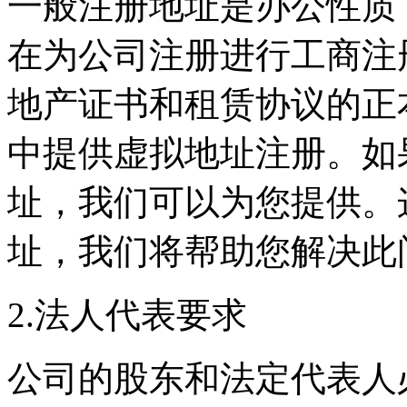
一般注册地址是办公性质
在为公司注册进行工商注
地产证书和租赁协议的正
中提供虚拟地址注册。如
址，我们可以为您提供。
址，我们将帮助您解决此
2.法人代表要求
公司的股东和法定代表人