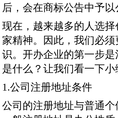
后，会在商标公告中予以
现在，越来越多的人选择
家精神。因此，我们必须
识。开办企业的第一步是
是什么？让我们看一下
1.公司注册地址条件
公司的注册地址与普通个