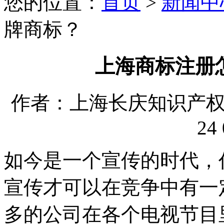
您的位置：
首页
>
新闻中
牌商标？
上海商标注册
作者：上海长庆知识产权代理
24 
如今是一个宣传的时代，
宣传才可以在竞争中有一
多的公司在各个电视节目