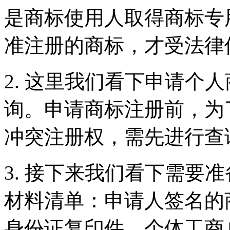
是商标使用人取得商标专
准注册的商标，才受
2. 这里我们看下申请个
询。申请商标注册前，为
冲突注册权，需先进
3. 接下来我们看下需要
材料清单：申请人签名的
身份证复印件、个体工