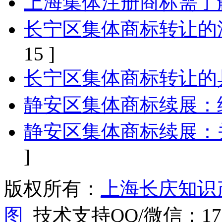
上海集体注册商标需了
长宁区集体商标转让的
15 ]
长宁区集体商标转让的
静安区集体商标续展：
静安区集体商标续展：
]
版权所有：
上海长庆知识
图
技术支持QQ/微信：1766