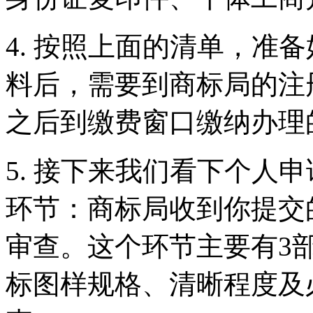
4. 按照上面的清单，准
料后，需要到商标局的注
之后到缴费窗口缴纳
5. 接下来我们看下个人
环节：商标局收到你提交
审查。这个环节主要有3
标图样规格、清晰程度及