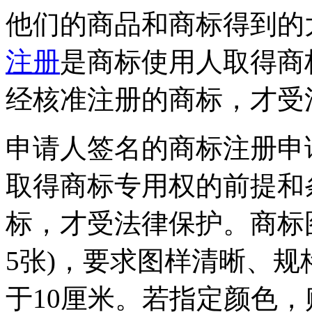
他们的商品和商标得到的
注册
是商标使用人取得商
经核准注册的商标，才受
申请人签名的商标注册申
取得商标专用权的前提和
标，才受法律保护。商标图
5张)，要求图样清晰、规
于10厘米。若指定颜色