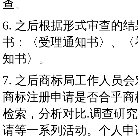
查。
6. 之后根据形式审查的
书：〈受理通知书〉、〈
知书〉。
7. 之后商标局工作人员
商标注册申请是否合乎商
检索，分析对比.调查研
请等一系列活动。个人申