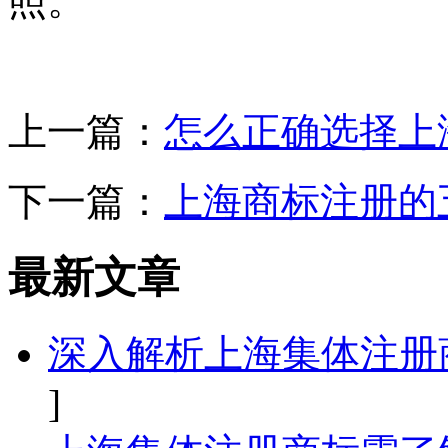
照。
上一篇：
怎么正确选择上
下一篇：
上海商标注册的
最新文章
深入解析上海集体注册
]