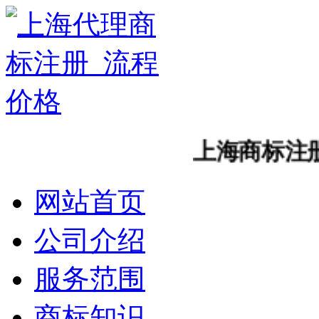
上海商标注册怎
网站首页
公司介绍
服务范围
商标知识